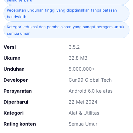
selalu terbaru
Kecepatan unduhan tinggi yang dioptimalkan tanpa batasan
bandwidth
Kategori edukasi dan pembelajaran yang sangat beragam untuk
semua umur
Versi
3.5.2
Ukuran
32.8 MB
Unduhan
5,000,000+
Developer
Cun99 Global Tech
Persyaratan
Android 6.0 ke atas
Diperbarui
22 Mei 2024
Kategori
Alat & Utilitas
Rating konten
Semua Umur