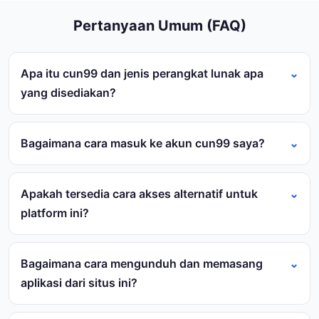
Pertanyaan Umum (FAQ)
Apa itu cun99 dan jenis perangkat lunak apa
yang disediakan?
Bagaimana cara masuk ke akun cun99 saya?
Apakah tersedia cara akses alternatif untuk
platform ini?
Bagaimana cara mengunduh dan memasang
aplikasi dari situs ini?