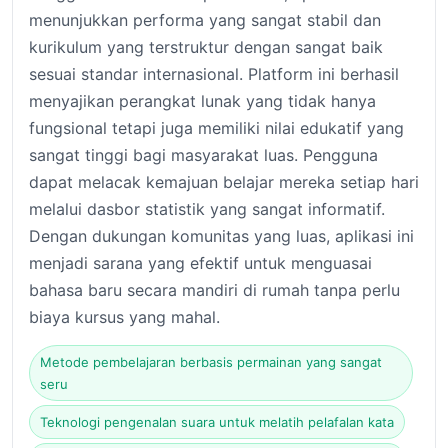
menunjukkan performa yang sangat stabil dan
kurikulum yang terstruktur dengan sangat baik
sesuai standar internasional. Platform ini berhasil
menyajikan perangkat lunak yang tidak hanya
fungsional tetapi juga memiliki nilai edukatif yang
sangat tinggi bagi masyarakat luas. Pengguna
dapat melacak kemajuan belajar mereka setiap hari
melalui dasbor statistik yang sangat informatif.
Dengan dukungan komunitas yang luas, aplikasi ini
menjadi sarana yang efektif untuk menguasai
bahasa baru secara mandiri di rumah tanpa perlu
biaya kursus yang mahal.
Metode pembelajaran berbasis permainan yang sangat
seru
Teknologi pengenalan suara untuk melatih pelafalan kata