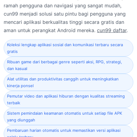
ramah pengguna dan navigasi yang sangat mudah,
cun99 menjadi solusi satu pintu bagi pengguna yang
mencari aplikasi berkualitas tinggi secara gratis dan
aman untuk perangkat Android mereka.
cun99 daftar
.
Koleksi lengkap aplikasi sosial dan komunikasi terbaru secara
gratis
Ribuan game dari berbagai genre seperti aksi, RPG, strategi,
dan kasual
Alat utilitas dan produktivitas canggih untuk meningkatkan
kinerja ponsel
Pemutar video dan aplikasi hiburan dengan kualitas streaming
terbaik
Sistem pemindaian keamanan otomatis untuk setiap file APK
yang diunggah
Pembaruan harian otomatis untuk memastikan versi aplikasi