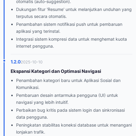
otomatis (auto-suggestion).
Dukungan fitur 'Resume' untuk melanjutkan unduhan yang
terputus secara otomatis.
Penambahan sistem notifikasi push untuk pembaruan
aplikasi yang terinstal.
Integrasi sistem kompresi data untuk menghemat kuota
internet pengguna.
1.2.0
2025-10-10
Ekspansi Kategori dan Optimasi Navigasi
Penambahan kategori baru untuk Aplikasi Sosial dan
Komunikasi.
Pembaruan desain antarmuka pengguna (UI) untuk
navigasi yang lebih intuitif.
Perbaikan bug kritis pada sistem login dan sinkronisasi
data pengguna.
Peningkatan stabilitas koneksi database untuk menangani
lonjakan trafik.