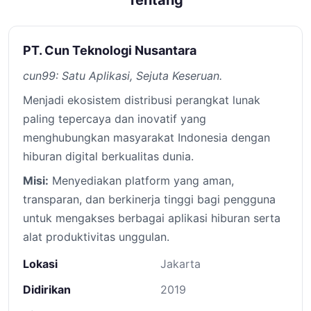
Tentang
PT. Cun Teknologi Nusantara
cun99: Satu Aplikasi, Sejuta Keseruan.
Menjadi ekosistem distribusi perangkat lunak
paling tepercaya dan inovatif yang
menghubungkan masyarakat Indonesia dengan
hiburan digital berkualitas dunia.
Misi:
Menyediakan platform yang aman,
transparan, dan berkinerja tinggi bagi pengguna
untuk mengakses berbagai aplikasi hiburan serta
alat produktivitas unggulan.
Lokasi
Jakarta
Didirikan
2019