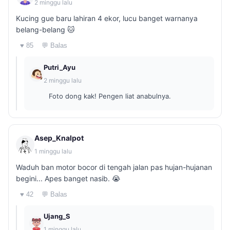
2 minggu lalu
Kucing gue baru lahiran 4 ekor, lucu banget warnanya
belang-belang 🐱
♥ 85
💬 Balas
Putri_Ayu
2 minggu lalu
Foto dong kak! Pengen liat anabulnya.
Asep_Knalpot
1 minggu lalu
Waduh ban motor bocor di tengah jalan pas hujan-hujanan
begini... Apes banget nasib. 😭
♥ 42
💬 Balas
Ujang_S
1 minggu lalu