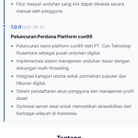
Fitur riwayat unduhan yang kini dapat dikelola secara
manual oleh pengguna.
1.0.0
2025-08-27
Peluncuran Perdana Platform cun99
Peluncuran resmi platform cun99 oleh PT. Cun Teknologi
Nusantara sebagai pusat unduhan digital.
Implementasi sistem manajemen unduhan dasar dengan
dukungan multi-threading.
Integrasi kategori utama untuk permainan populer dan
hiburan digital.
Sistem pendaftaran akun pengguna dan manajemen profil
dasar.
Optimasi server awal untuk memastikan aksesibilitas dari
berbagai wilayah di Indonesia.