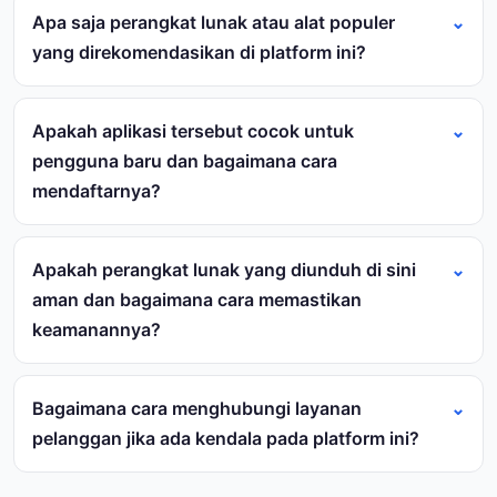
Apa saja perangkat lunak atau alat populer
yang direkomendasikan di platform ini?
Apakah aplikasi tersebut cocok untuk
pengguna baru dan bagaimana cara
mendaftarnya?
Apakah perangkat lunak yang diunduh di sini
aman dan bagaimana cara memastikan
keamanannya?
Bagaimana cara menghubungi layanan
pelanggan jika ada kendala pada platform ini?