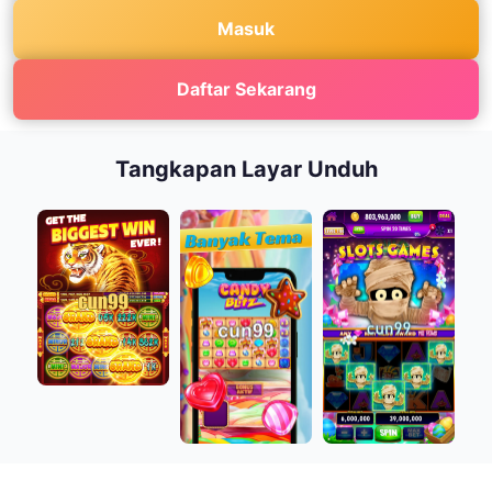
Masuk
Daftar Sekarang
Tangkapan Layar Unduh