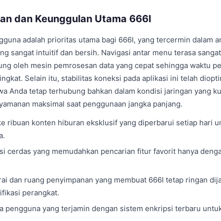
lan dan Keunggulan Utama 666I
una adalah prioritas utama bagi 666I, yang tercermin dalam 
ng sangat intuitif dan bersih. Navigasi antar menu terasa sanga
ung oleh mesin pemrosesan data yang cepat sehingga waktu p
ngkat. Selain itu, stabilitas koneksi pada aplikasi ini telah diop
 Anda tetap terhubung bahkan dalam kondisi jaringan yang kur
amanan maksimal saat penggunaan jangka panjang.
ke ribuan konten hiburan eksklusif yang diperbarui setiap hari 
a.
si cerdas yang memudahkan pencarian fitur favorit hanya deng
rai dan ruang penyimpanan yang membuat 666I tetap ringan dij
fikasi perangkat.
 pengguna yang terjamin dengan sistem enkripsi terbaru untuk