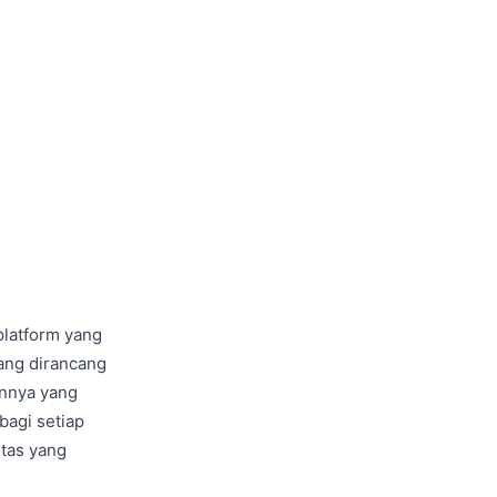
platform yang
yang dirancang
ennya yang
agi setiap
itas yang