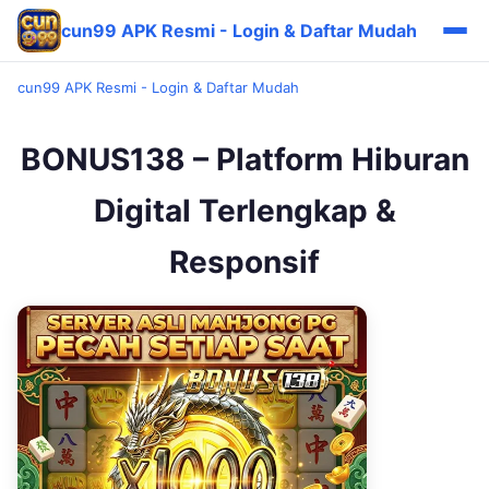
cun99 APK Resmi - Login & Daftar Mudah
cun99 APK Resmi - Login & Daftar Mudah
BONUS138 – Platform Hiburan
Digital Terlengkap &
Responsif