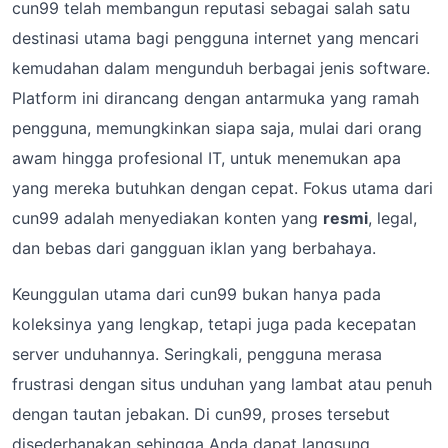
cun99 telah membangun reputasi sebagai salah satu
destinasi utama bagi pengguna internet yang mencari
kemudahan dalam mengunduh berbagai jenis software.
Platform ini dirancang dengan antarmuka yang ramah
pengguna, memungkinkan siapa saja, mulai dari orang
awam hingga profesional IT, untuk menemukan apa
yang mereka butuhkan dengan cepat. Fokus utama dari
cun99 adalah menyediakan konten yang
resmi
, legal,
dan bebas dari gangguan iklan yang berbahaya.
Keunggulan utama dari cun99 bukan hanya pada
koleksinya yang lengkap, tetapi juga pada kecepatan
server unduhannya. Seringkali, pengguna merasa
frustrasi dengan situs unduhan yang lambat atau penuh
dengan tautan jebakan. Di cun99, proses tersebut
disederhanakan sehingga Anda dapat langsung