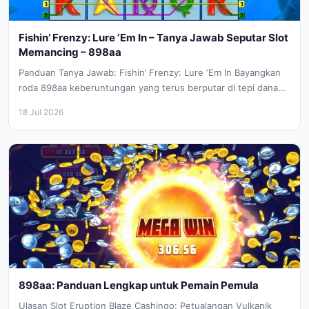
Fishin’ Frenzy: Lure ‘Em In – Tanya Jawab Seputar Slot
Memancing – 898aa
Panduan Tanya Jawab: Fishin’ Frenzy: Lure ‘Em In Bayangkan
roda 898aa keberuntungan yang terus berputar di tepi danau
yang tenang,...
18 Jul 2026
898aa: Panduan Lengkap untuk Pemain Pemula
Ulasan Slot Eruption Blaze Cashingo: Petualangan Vulkanik