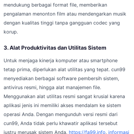
mendukung berbagai format file, memberikan
pengalaman menonton film atau mendengarkan musik
dengan kualitas tinggi tanpa gangguan codec yang
korup.
3. Alat Produktivitas dan Utilitas Sistem
Untuk menjaga kinerja komputer atau smartphone
tetap prima, diperlukan alat utilitas yang tepat. cun99
menyediakan berbagai software pembersih sistem,
antivirus resmi, hingga alat manajemen file.
Menggunakan alat utilitas resmi sangat krusial karena
aplikasi jenis ini memiliki akses mendalam ke sistem
operasi Anda. Dengan mengunduh versi resmi dari
cun99, Anda tidak perlu khawatir aplikasi tersebut
justru merusak sistem Anda.
https://fa99.info
.
informasi