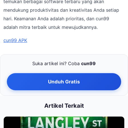
temukan berbagai software terbaru yang akan
mendukung produktivitas dan kreativitas Anda setiap
hari. Keamanan Anda adalah prioritas, dan cun99
adalah mitra terbaik untuk mewujudkannya.
cun99 APK
Suka artikel ini? Coba
cun99
Unduh Gratis
Artikel Terkait