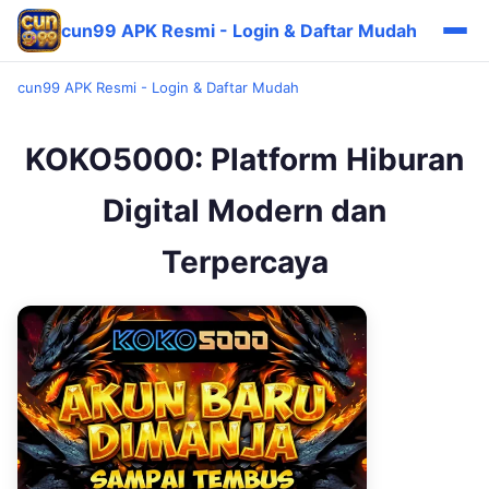
cun99 APK Resmi - Login & Daftar Mudah
cun99 APK Resmi - Login & Daftar Mudah
KOKO5000: Platform Hiburan
Digital Modern dan
Terpercaya