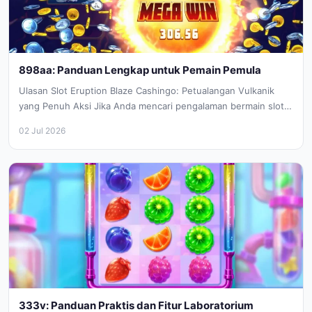
898aa: Panduan Lengkap untuk Pemain Pemula
Ulasan Slot Eruption Blaze Cashingo: Petualangan Vulkanik
yang Penuh Aksi Jika Anda mencari pengalaman bermain slot
yang menggabungkan sensasi klasik...
02 Jul 2026
333v: Panduan Praktis dan Fitur Laboratorium