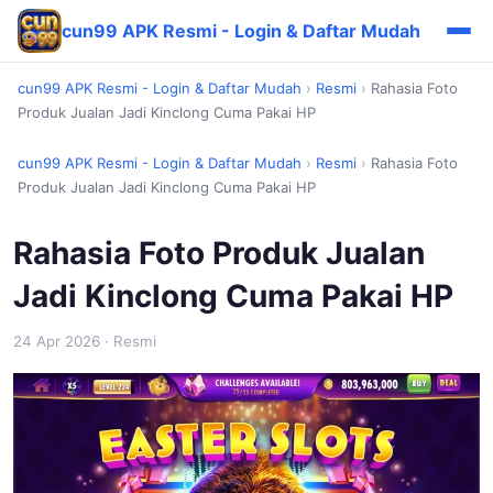
cun99 APK Resmi - Login & Daftar Mudah
cun99 APK Resmi - Login & Daftar Mudah
›
Resmi
›
Rahasia Foto
Produk Jualan Jadi Kinclong Cuma Pakai HP
cun99 APK Resmi - Login & Daftar Mudah
›
Resmi
›
Rahasia Foto
Produk Jualan Jadi Kinclong Cuma Pakai HP
Rahasia Foto Produk Jualan
Jadi Kinclong Cuma Pakai HP
24 Apr 2026
· Resmi