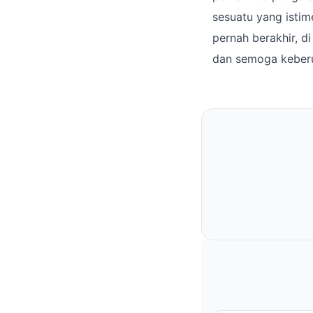
sesuatu yang isti
pernah berakhir, 
dan semoga keberun