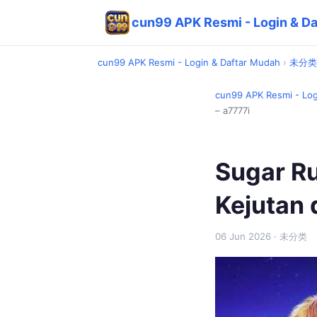
cun99 APK Resmi - Login & D
cun99 APK Resmi - Login & Daftar Mudah
›
未分类
cun99 APK Resmi - Log
– a7777i
Sugar R
Kejutan 
06 Jun 2026
· 未分类