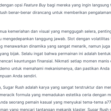
 dengan opsi
Feature Buy
bagi mereka yang ingin langsung t
Rush benar-benar dirancang untuk memberikan pengalaman
mua kemeriahan dan visual yang menggugah selera, penting
u mengedepankan tanggung jawab. Slot dengan volatilitas t
g menawarkan dinamika yang sangat menarik, namun juga
yang bijak. Selalu ingat bahwa permainan ini adalah bentuk
encari keuntungan finansial. Nikmati setiap momen manis d
demo untuk memahami mekanismenya, dan pastikan Anda s
puan Anda sendiri.
, Sugar Rush adalah karya yang sangat terstruktur dan me
il meracik formula yang memadukan estetika ceria dengan 
k Anda seorang pemain kasual yang menyukai tema-tema a77
man yang mencari tantangan mekanik klaster, Sugar Rush