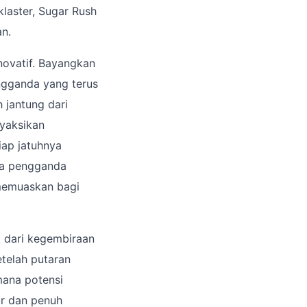
laster, Sugar Rush
n.
novatif. Bayangkan
ngganda yang terus
 jantung dari
nyaksikan
iap jatuhnya
ana pengganda
 memuaskan bagi
 dari kegembiraan
etelah putaran
ana potensi
ur dan penuh