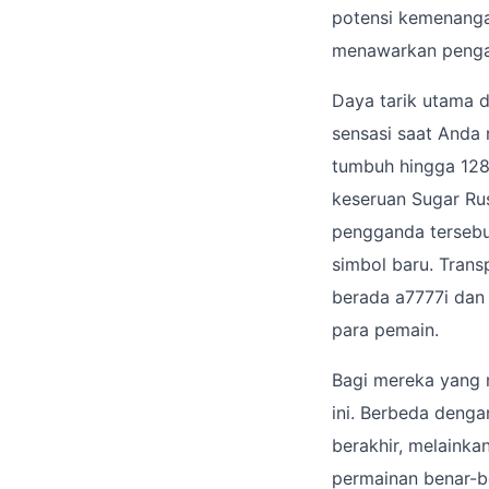
potensi kemenanga
menawarkan pengal
Daya tarik utama d
sensasi saat Anda
tumbuh hingga 128x
keseruan Sugar Ru
pengganda tersebut
simbol baru. Trans
berada a7777i dan
para pemain.
Bagi mereka yang m
ini. Berbeda denga
berakhir, melainka
permainan benar-b