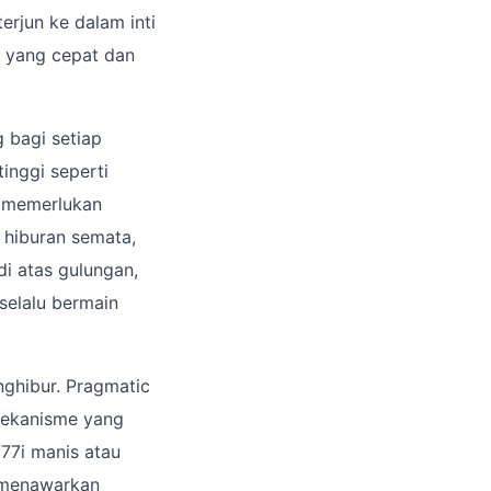
erjun ke dalam inti
 yang cepat dan
 bagi setiap
inggi seperti
 memerlukan
 hiburan semata,
i atas gulungan,
elalu bermain
nghibur. Pragmatic
mekanisme yang
77i manis atau
 menawarkan