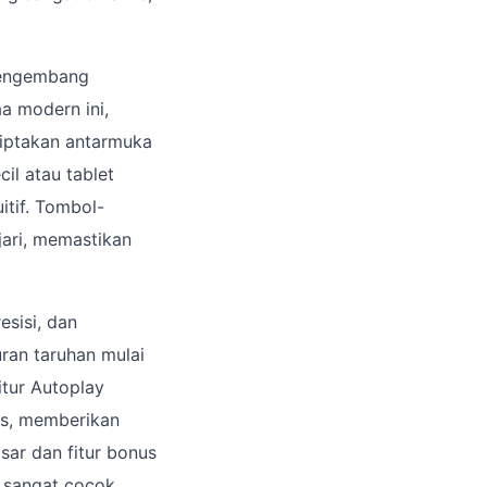
pengembang
a modern ini,
ciptakan antarmuka
il atau tablet
uitif. Tombol-
jari, memastikan
esisi, dan
an taruhan mulai
itur Autoplay
as, memberikan
sar dan fitur bonus
g sangat cocok