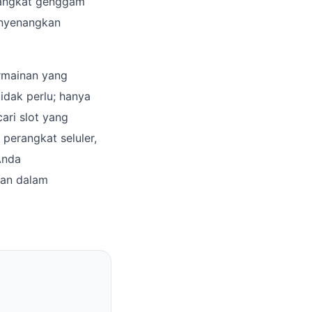
erangkat genggam
enyenangkan
rmainan yang
idak perlu; hanya
ari slot yang
perangkat seluler,
Anda
gan dalam