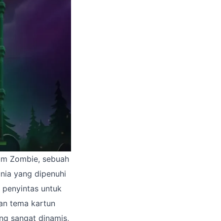
um Zombie, sebuah
unia yang dipenuhi
penyintas untuk
an tema kartun
ng sangat dinamis,