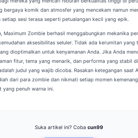
bagi mereka yang mencari hiburan berkualitas tinggi di p
ang bergaya komik dan atmosfer yang mencekam namun m
etiap sesi terasa seperti petualangan kecil yang epik.
an, Maximum Zombie berhasil menggabungkan mekanika pe
mudahan aksesibilitas seluler. Tidak ada kerumitan yang t
yang dioptimalkan untuk kenyamanan Anda. Jika Anda menc
an fitur, tema yang menarik, dan performa yang stabil di 
alah judul yang wajib dicoba. Rasakan ketegangan saat 
iah dari para zombie dan nikmati setiap momen kemenan
 yang penuh warna ini.
Suka artikel ini? Coba
cun99