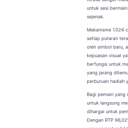
untuk sesi bermain
sejenak.
Mekanisme 1.024 
setiap putaran ter
oleh simbol baru, 
kepuasan visual ya
berfungsi untuk m
yang jarang ditemu
perburuan hadiah 
Bagi pemain yang 
untuk langsung me
dihargai untuk pem
Dengan RTP 96,02%