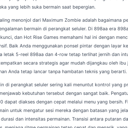
ka yang lebih suka bermain saat bepergian.
paling menonjol dari Maximum Zombie adalah bagaimana 
ngalaman bermain di perangkat seluler. Di 898aa era 898a
ah kunci, dan Hot Rise Games memahami hal ini dengan men
sif. Baik Anda menggunakan ponsel pintar dengan layar kec
ta letak 5-reel 898aa dan 4-row tetap terlihat jernih dan int
tempatkan secara strategis agar mudah dijangkau oleh ibu 
an Anda tetap lancar tanpa hambatan teknis yang berarti.
 di perangkat seluler sering kali menuntut kontrol yang pr
njawab kebutuhan tersebut dengan sangat baik. Pengatur
50 dapat diakses dengan cepat melalui menu yang bersih. F
in untuk mengatur sesi mereka dengan batasan yang jel
 durasi dan intensitas permainan. Transisi antara putaran da
us, menjaga ritme permainan tetap cepat dan menarik, yan