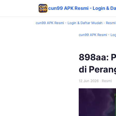
cun99 APK Resmi - Login & D
cun99 APK Resmi - Login & Daftar Mudah
›
Resmi
cun99 APK Resmi - Log
898aa: 
di Peran
12 Jun 2026
· Resmi