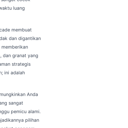
 waktu luang
scade membuat
edak dan digantikan
l, memberikan
n, dan granat yang
aman strategis
; ini adalah
memungkinkan Anda
ang sangat
nggu pemicu alami.
adikannya pilihan