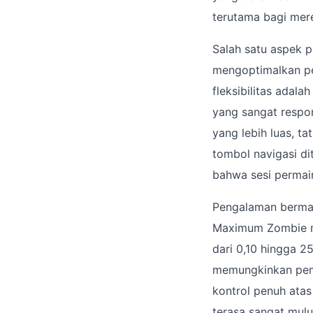
terutama bagi mere
Salah satu aspek 
mengoptimalkan pe
fleksibilitas adal
yang sangat respon
yang lebih luas, ta
tombol navigasi di
bahwa sesi permain
Pengalaman bermain
Maximum Zombie me
dari 0,10 hingga 2
memungkinkan pema
kontrol penuh atas
terasa sangat mul