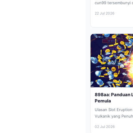
cun99 tersembunyi di 
suburban? Jika Anda
22 Jul 2026
tahun...
898aa: Panduan 
Pemula
Ulasan Slot Eruptio
Vulkanik yang Penuh
pengalaman bermain
02 Jul 2026
sensasi klasik...