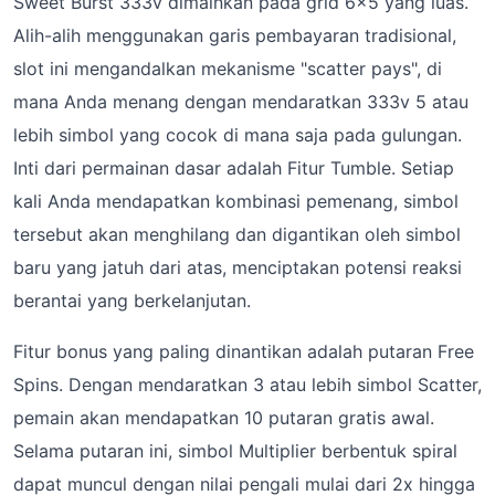
Sweet Burst 333v dimainkan pada grid 6×5 yang luas.
Alih-alih menggunakan garis pembayaran tradisional,
slot ini mengandalkan mekanisme "scatter pays", di
mana Anda menang dengan mendaratkan 333v 5 atau
lebih simbol yang cocok di mana saja pada gulungan.
Inti dari permainan dasar adalah Fitur Tumble. Setiap
kali Anda mendapatkan kombinasi pemenang, simbol
tersebut akan menghilang dan digantikan oleh simbol
baru yang jatuh dari atas, menciptakan potensi reaksi
berantai yang berkelanjutan.
Fitur bonus yang paling dinantikan adalah putaran Free
Spins. Dengan mendaratkan 3 atau lebih simbol Scatter,
pemain akan mendapatkan 10 putaran gratis awal.
Selama putaran ini, simbol Multiplier berbentuk spiral
dapat muncul dengan nilai pengali mulai dari 2x hingga